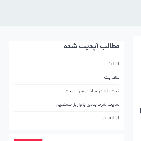
مطالب آپدیت شده
1xbet
ماف بت
ثبت نام در سایت منو تو بت
سایت شرط بندی با واریز مستقیم
arianbet