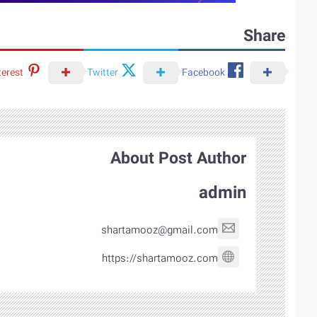
Share
terest
Twitter
Facebook
About Post Author
admin
shartamooz@gmail.com
https://shartamooz.com