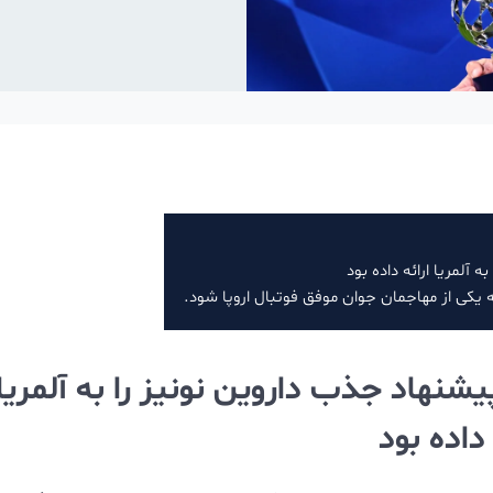
آلمریا ارائه داده بود
به یکی از مهاجمان جوان موفق فوتبال اروپا شود.
شنهاد جذب داروین نونیز را به آلمریا
 داده بود