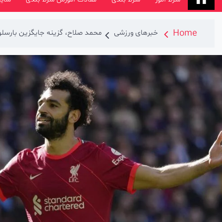
Home
خبرهای ورزشی
محمد صلاح، گزینه جایگزین بارسلون