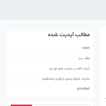
مطالب آپدیت شده
1xbet
ماف بت
ثبت نام در سایت منو تو بت
سایت شرط بندی با واریز مستقیم
arianbet