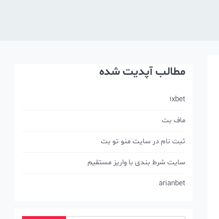
مطالب آپدیت شده
1xbet
ماف بت
ثبت نام در سایت منو تو بت
سایت شرط بندی با واریز مستقیم
arianbet