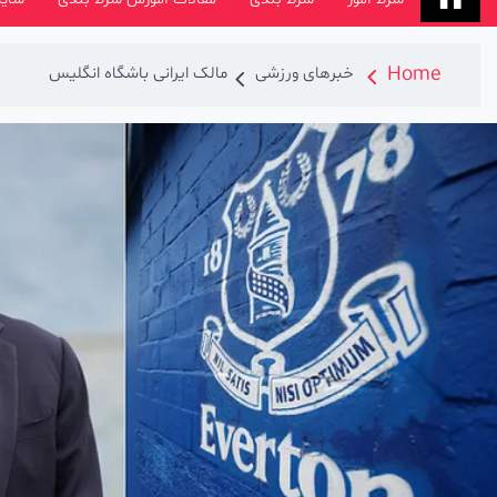
Home
خبرهای ورزشی
مالک ایرانی باشگاه انگلیس