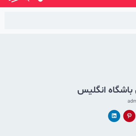
 باشگاه انگلیس
adm