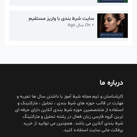
سایت شرط بندی با واریز مستقیم
2 سال Ago
On
درباره ما
کارشناسان و تیم مجله شرط آموز با داشتن سال ها تجربه و
مهارت در قالب حوزه های شرط بندی ، تحلیل ، مارکتینک و
استفاده از متخصصین حوزه شرط بندی آنلاین دارای حرفه ای
ترین گروه فارسی زبان فعال در رشته تحلیل و مارکتینگ
شرط بندی آنلاین می باشد. همچنین می توانید از خرید
پرفکت مانی سایت استفاده کنید.