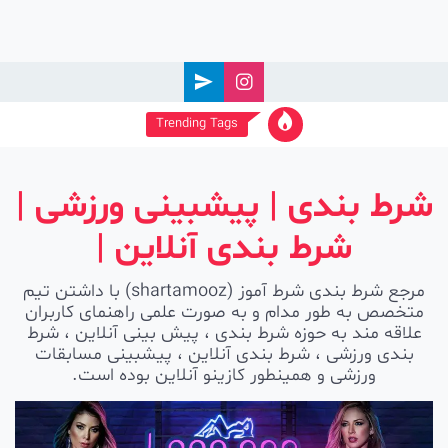
Ski
t
conten
Trending Tags
شرط بندی | پیشبینی ورزشی |
شرط بندی آنلاین |
مرجع شرط بندی شرط آموز (shartamooz) با داشتن تیم
متخصص به طور مدام و به صورت علمی راهنمای کاربران
علاقه مند به حوزه شرط بندی ، پیش بینی آنلاین ، شرط
بندی ورزشی ، شرط بندی آنلاین ، پیشبینی مسابقات
ورزشی و همینطور کازینو آنلاین بوده است.