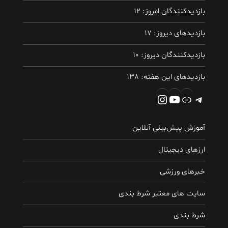
بازدیدکنندگان امروز:
12
بازدیدهای دیروز:
17
بازدیدکنندگان دیروز:
10
بازدیدهای این هفته:
138
تلگرام
پیوند
یوتیوب
اینستاگرم
آموزش پیش‌بینی آنلاین
ارزهای دیجیتال
خبرهای ورزشی
سایت های معتبر شرط بندی
شرط بندی