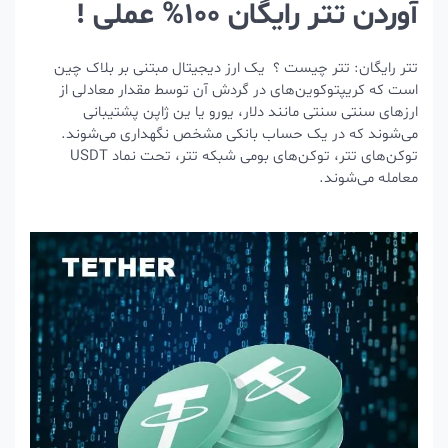
آوردن تتر رایگان 100% عملی !
تتر رایگان: تتر چیست ؟ یک ارز دیجیتال مبتنی بر بلاک چین
است که کریپتوکوین‌های در گردش آن توسط مقدار معادلی از
ارزهای سنتی سنتی مانند دلار، یورو یا ین ژاپن پشتیبانی
می‌شوند که در یک حساب بانکی مشخص نگهداری می‌شوند.
توکن‌های تتر، توکن‌های بومی شبکه تتر، تحت نماد USDT
معامله می‌شوند.