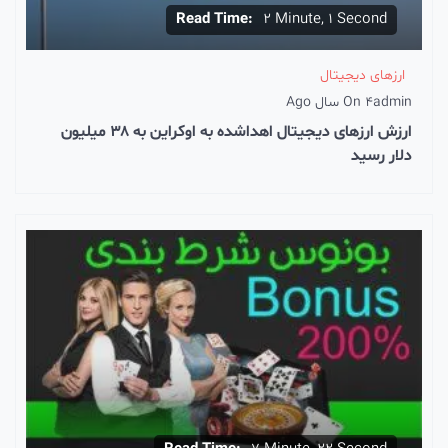
Read Time:
2 Minute, 1 Second
ارزهای دیجیتال
admin
4 سال Ago
On
ارزش ارزهای دیجیتال اهداشده به اوکراین به ۳۸ میلیون
دلار رسید