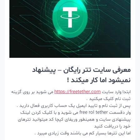
معرفی سایت تتر رایگان – پیشنهاد
نمیشود اما کار میکند !
ابتدا وارد سایت
https://freetether.com
می شوید بر روی گزینه
ثبت نام کلیک میکنید .
پس از ثبت نام و تایید ایمیل یک حساب کاربری فعال دارید .
وار دقسمت free rol tether می شوید و با کلیک کردن لینک
پیشنهادی سایت و همینطور وریفای کپچا کد میتوانید تترهای
خود را دریافت کنید
اما این تترها بسیار کم می باشند وقت زیادی میبرد .