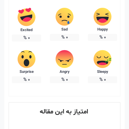
Sad
Happy
Excited
%
0
%
0
%
0
Surprise
Angry
Sleepy
%
0
%
0
%
0
امتیاز به این مقاله