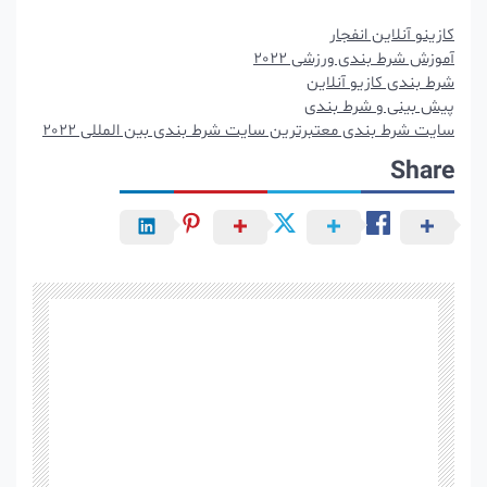
کازینو آنلاین انفجار
آموزش شرط بندی ورزشی 2022
شرط بندی کازیو آنلاین
پیش بینی و شرط بندی
سایت شرط بندی معتبرترین سایت شرط بندی بین المللی 2022
Share