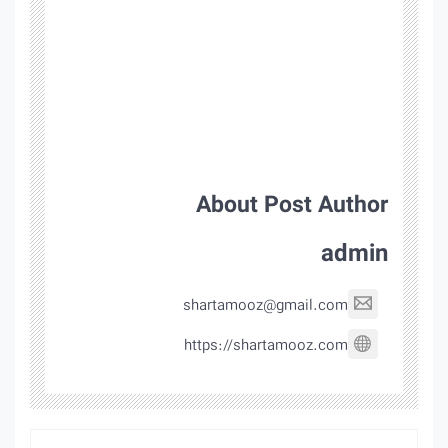
About Post Author
admin
shartamooz@gmail.com
https://shartamooz.com