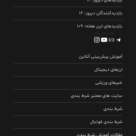
بازدیدهای دیروز:
16
بازدیدکنندگان دیروز:
12
بازدیدهای این هفته:
109
تلگرام
پیوند
یوتیوب
اینستاگرم
آموزش پیش‌بینی آنلاین
ارزهای دیجیتال
خبرهای ورزشی
سایت های معتبر شرط بندی
شرط بندی
شرط بندی فوتبال
مقالات آموزش شرط بندی